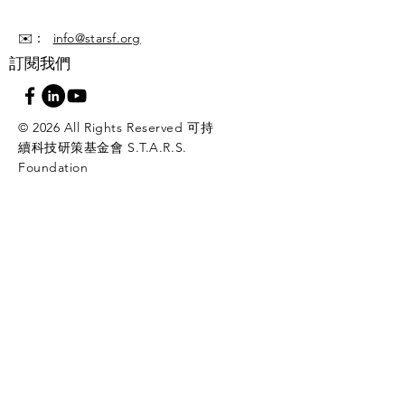
✉️：
info@starsf.org
訂閱我們
© 2026 All Rights Reserved 可持
續科技研策基金會 S.T.A.R.S.
Foundation