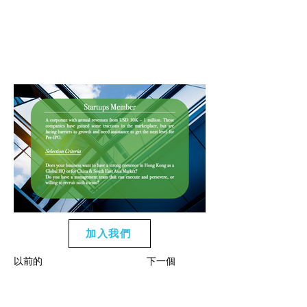
加入我們
以前的
下一個