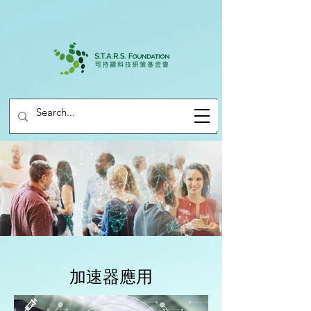
加速器應用