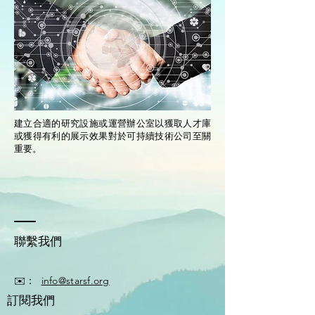
建立合適的研究設施或運營辦公室以獲取人才庫
或獲得有利的展示效果對於可持續技術公司至關
重要。
聯繫我們
✉️：
info@starsf.org
訂閱我們