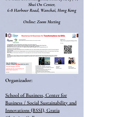
Shui On Center,
6-8 Harbour Road, Wanchai, Hong Kong
Online: Zoom Meeting
Organizador:
School of Business, Center for
Business / Social Sustainability and
Innovations (BSSI), Gratia