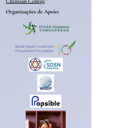
Christian College
Organizações de Apoio: