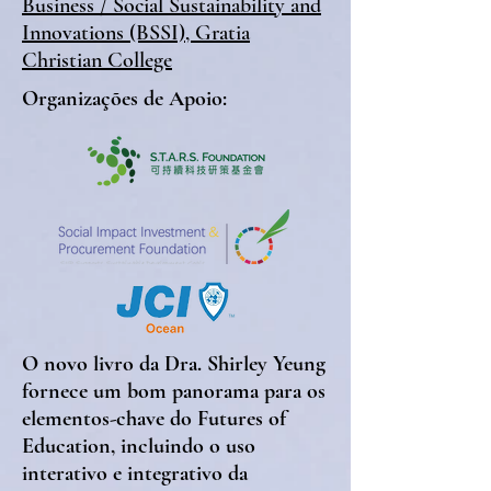
Business / Social Sustainability and
Innovations (BSSI), Gratia
Christian College
Organizações de Apoio:
O novo livro da Dra. Shirley Yeung
fornece um bom panorama para os
elementos-chave do Futures of
Education, incluindo o uso
interativo e integrativo da