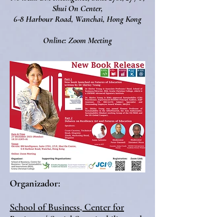
Shui On Center,
6-8 Harbour Road, Wanchai, Hong Kong
Online: Zoom Meeting
Organizador:
School of Business, Center for