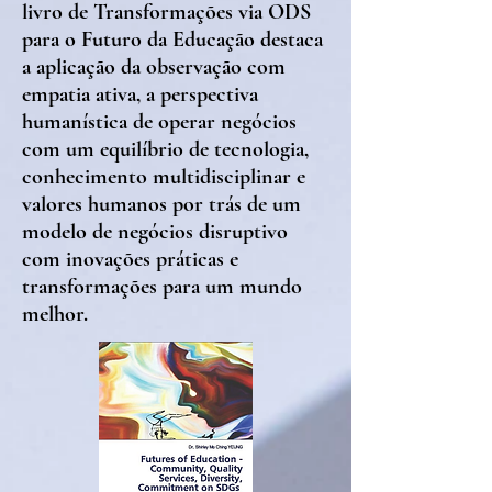
livro de Transformações via ODS
para o Futuro da Educação destaca
a aplicação da observação com
empatia ativa, a perspectiva
humanística de operar negócios
com um equilíbrio de tecnologia,
conhecimento multidisciplinar e
valores humanos por trás de um
modelo de negócios disruptivo
com inovações práticas e
transformações para um mundo
melhor.