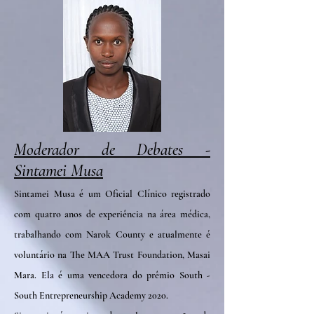
Moderador de Debates -
Sintamei Musa
Sintamei Musa é um Oficial Clínico registrado
com quatro anos de experiência na área médica,
trabalhando com Narok County e atualmente é
voluntário na The MAA Trust Foundation, Masai
Mara. Ela é uma vencedora do prêmio South -
South Entrepreneurship Academy 2020.