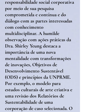
responsabilidade social corporativa
por meio de sua pesquisa
comprometida e contínua e do
diálogo com as partes interessadas
com conhecimento
multidisciplinar. A humilde
observação com ações práticas da
Dra. Shirley Yeung destaca a
importância de uma nova
mentalidade com transformações
de inovações, Objetivos de
Desenvolvimento Sustentável
(ODS) e princípios da UNPRME.
Por exemplo, o modelo para
estudos culturais de arte criativa e
uma revisão dos Relatórios de
Sustentabilidade de uma
corporação de caso selecionada. O