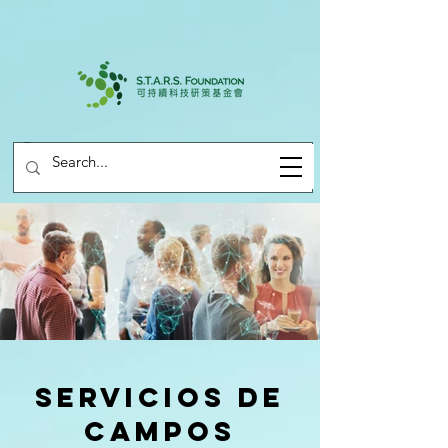
Servicios de
Campos