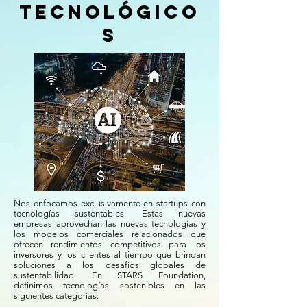
Tecnológico
s
Nos enfocamos exclusivamente en startups con
tecnologías sustentables. Estas nuevas
empresas aprovechan las nuevas tecnologías y
los modelos comerciales relacionados que
ofrecen rendimientos competitivos para los
inversores y los clientes al tiempo que brindan
soluciones a los desafíos globales de
sustentabilidad. En STARS Foundation,
definimos tecnologías sostenibles en las
siguientes categorías: