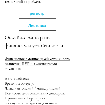
технологий / проблем.
регистр
Листовка
Онлайн-семинар по
финансам и устойчивости
Финансовое влияние целей устойчивого
развития (ЦУР) на листинговую
компанию
Дата:
10.08.2021
Время: 17: 00-19: 30
Язык: кантонский / мандаринский
Комиссия: 250 гонконгских долларов.
Примечания: Сертификат
посещаемости будет выдан после