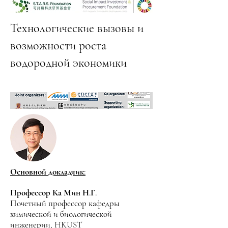
Технологические вызовы и
возможности роста
водородной экономики
Основной докладчик:
Профессор Ка Мин Н.Г.
Почетный профессор кафедры
химической и биологической
инженерии, HKUST