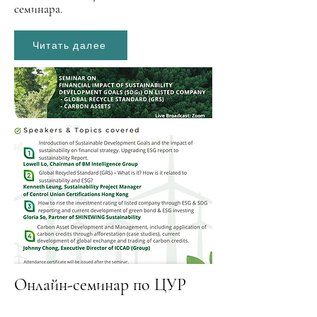
семинара.
Читать далее
Онлайн-семинар по ЦУР