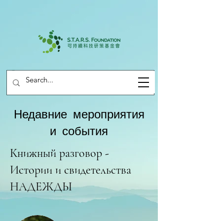
Недавние мероприятия
и события
Книжный разговор -
Истории и свидетельства
НАДЕЖДЫ