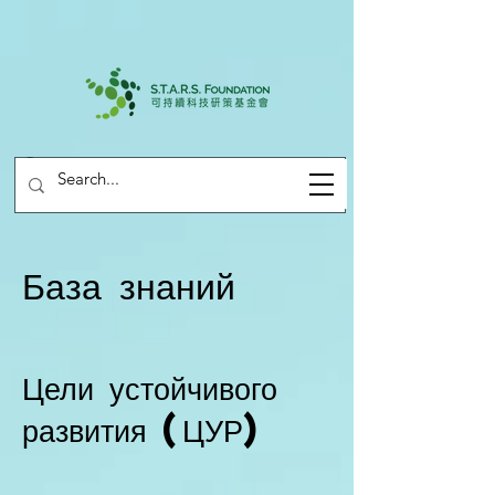
База знаний
Цели устойчивого
развития (ЦУР)