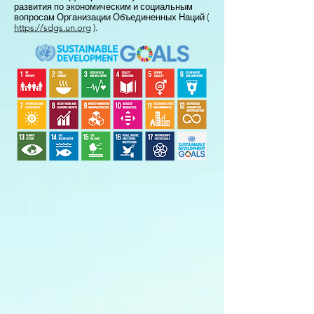
развития по экономическим и социальным
вопросам Организации Объединенных Наций (
https://sdgs.un.org
).