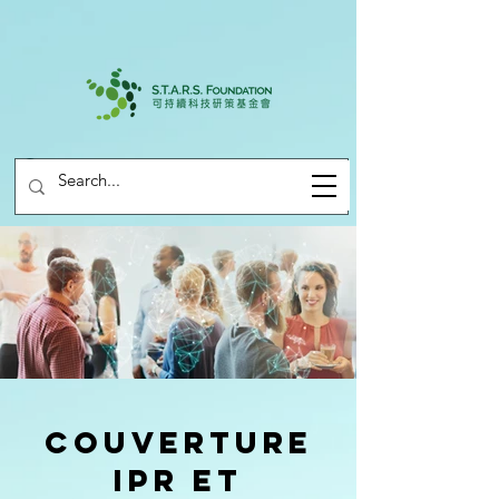
Couverture
IPR et