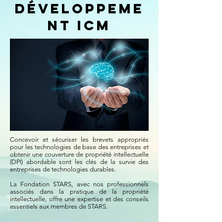
développeme
nt ICM
Concevoir et sécuriser les brevets appropriés
pour les technologies de base des entreprises et
obtenir une couverture de propriété intellectuelle
(DPI) abordable sont les clés de la survie des
entreprises de technologies durables.
La Fondation STARS, avec nos professionnels
associés dans la pratique de la propriété
intellectuelle, offre une expertise et des conseils
essentiels aux membres de STARS.